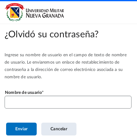
¿Olvidó su contraseña?
Ingrese su nombre de usuario en el campo de texto de nombre
de usuario. Le enviaremos un enlace de restablecimiento de
contraseña a la dirección de correo electrónico asociada a su
nombre de usuario.
Nombre de usuario
Enviar
Cancelar